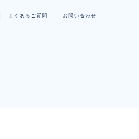
よくあるご質問
お問い合わせ