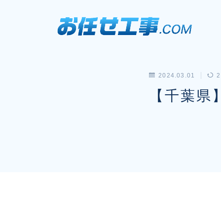
2024.03.01
2
【千葉県