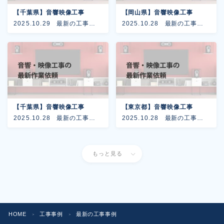
【千葉県】音響映像工事
【岡山県】音響映像工事
2025.10.29
最新の工事事
2025.10.28
最新の工事事
例
例
【千葉県】音響映像工事
【東京都】音響映像工事
2025.10.28
最新の工事事
2025.10.28
最新の工事事
例
例
もっと見る
HOME
工事事例
最新の工事事例
＞
＞