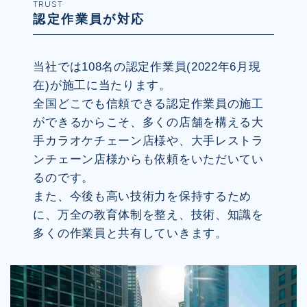
TRUST
認定作業員が対応
当社では108名の認定作業員(2022年6月現
在)が施工に当たります。
全国どこでも信頼できる認定作業員の施工
ができるからこそ、多くの店舗を構える大
手カラオケチェーン店様や、大手レストラ
ンチェーン店様からも依頼をいただいてい
るのです。
また、今後も高い技術力を保持するため
に、万全の教育体制を整え、技術、知識を
多くの作業員と共有していきます。