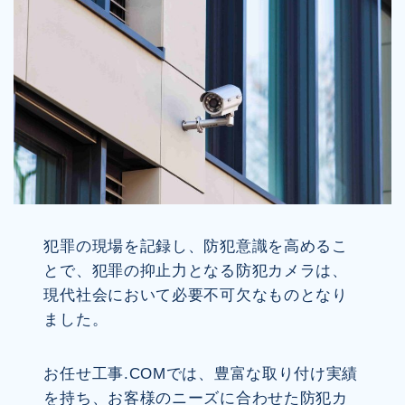
犯罪の現場を記録し、防犯意識を高めるこ
とで、犯罪の抑止力となる防犯カメラは、
現代社会において必要不可欠なものとなり
ました。
お任せ工事.COMでは、豊富な取り付け実績
を持ち、お客様のニーズに合わせた防犯カ