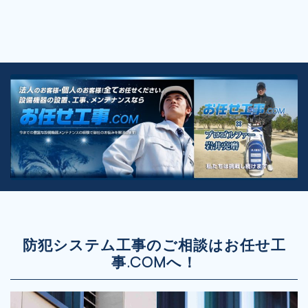
防犯システム工事のご相談はお任せ工
事.COMへ！