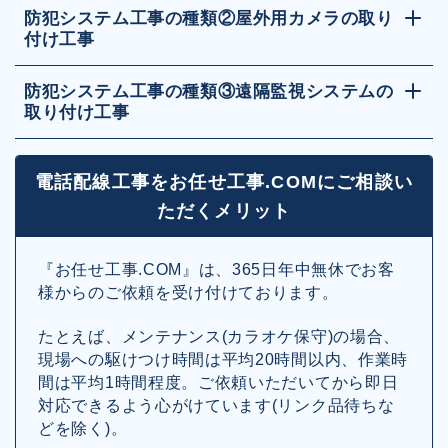
防犯システム工事の種類②屋外用カメラの取り
付け工事
防犯システム工事の種類③遠隔監視システムの
取り付け工事
電話配線工事をお任せ工事.COMにご相談い
ただくメリット
『お任せ工事.COM』は、365日年中無休でお客
様からのご依頼を受け付けております。
たとえば、メンテナンス(カラオケ保守)の場合、
現場への駆けつけ時間は平均20時間以内、作業時
間は平均1時間程度。ご依頼いただいてから即日
対応できるよう心がけています(リンク品待ちな
どを除く)。