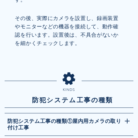
その後、実際にカメラを設置し、録画装置
やモニターなどの機器を接続して、動作確
認を行います。設置後は、不具合がないか
を細かくチェックします。
KINDS
防犯システム工事の種類
防犯システム工事の種類①屋内用カメラの取り
付け工事