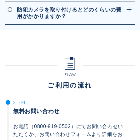
Q
防犯カメラを取り付けるとどのくらいの費
用がかかりますか？
FLOW
ご利用の流れ
無料お問い合わせ
お電話（0800-919-0502）にてお問い合わせい
ただくか、お問い合わせフォームより詳細をお