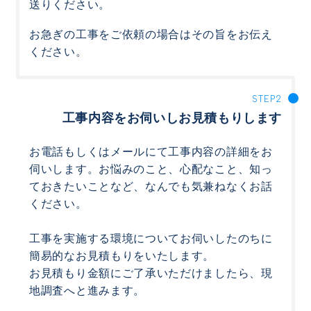
送りください。
お急ぎの工事をご依頼の場合はその旨をお伝え
ください。
工事内容をお伺いしお見積もりします
お電話もしくはメールにて工事内容の詳細をお
伺いします。お悩みのこと、心配なこと、知っ
ておきたいことなど、なんでも気兼ねなくお話
ください。
工事を実施する環境についてお伺いしたのちに
簡易的なお見積もりをいたします。
お見積もり金額にご了承いただけましたら、現
地調査へと進みます。