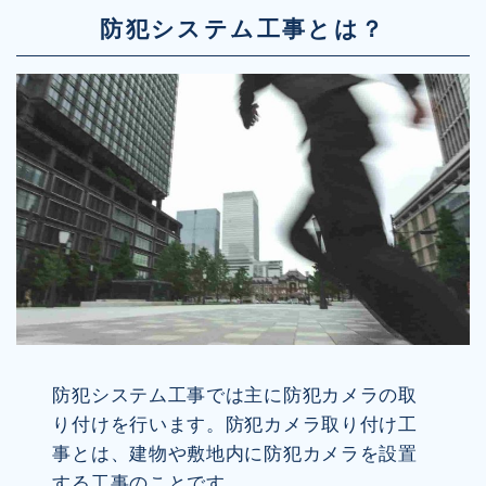
防犯システム工事とは？
防犯システム工事では主に防犯カメラの取
り付けを行います。防犯カメラ取り付け工
事とは、建物や敷地内に防犯カメラを設置
する工事のことです。