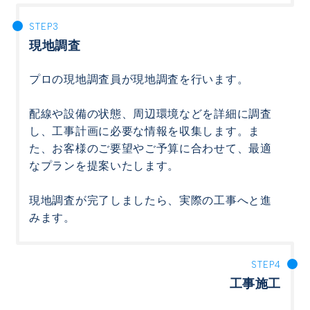
現地調査
プロの現地調査員が現地調査を行います。
配線や設備の状態、周辺環境などを詳細に調査
し、工事計画に必要な情報を収集します。ま
た、お客様のご要望やご予算に合わせて、最適
なプランを提案いたします。
現地調査が完了しましたら、実際の工事へと進
みます。
工事施工