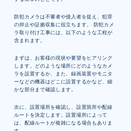
防犯カメラは不審者や侵入者を捉え、犯罪
の抑止や証拠収集に役立ちます。 防犯カメ
ラ取り付け工事には、以下のような工程が
含まれます。
まずは、お客様の現状や要望をヒアリング
します。どのような場所にどのようなカメ
ラを設置するか、また、録画装置やモニタ
ーなどの機器はどこに設置するかなど、細
かな部分まで確認します。
次に、設置場所を確認し、設置箇所や配線
ルートを決定します。設置場所によって
は、配線ルートが複雑になる場合もありま
す。