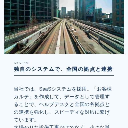
SYSTEM
独自のシステムで、全国の拠点と連携
当社では、SaaSシステムを採用。「お客様
カルテ」を作成して、データとして管理す
ることで、ヘルプデスクと全国の各拠点と
の連携を強化し、スピーディな対応に繋げ
ています。
大掛かりな設備工事だけでなく、小さな単