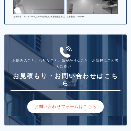
お悩みのこと、心配なこと、気がかりなこと、お気軽にご相談
ください！
お見積もり・お問い合わせはこち
ら
お問い合わせフォームはこちら