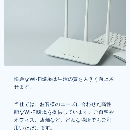
快適なWi-Fi環境は生活の質を大きく向上さ
せます。
当社では、お客様のニーズに合わせた高性
能なWi-Fi環境を提供しています。ご自宅や
オフィス、店舗など、どんな場所でもご利
用いただけます。