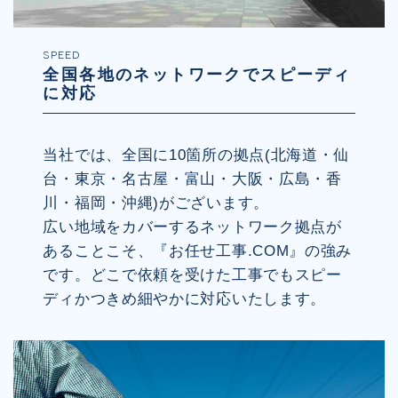
SPEED
全国各地のネットワークでスピーディ
に対応
当社では、全国に10箇所の拠点(北海道・仙
台・東京・名古屋・富山・大阪・広島・香
川・福岡・沖縄)がございます。
広い地域をカバーするネットワーク拠点が
あることこそ、『お任せ工事.COM』の強み
です。どこで依頼を受けた工事でもスピー
ディかつきめ細やかに対応いたします。