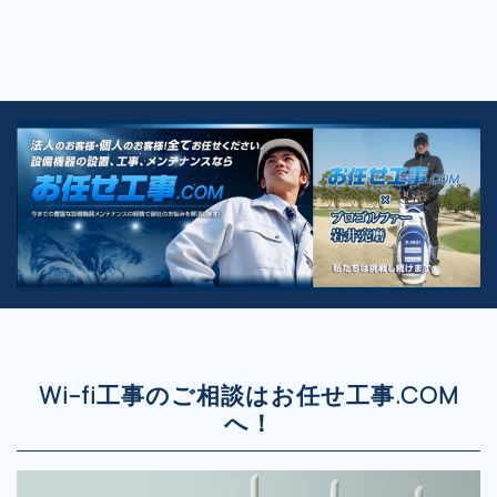
Wi-fi工事のご相談はお任せ工事.COM
へ！