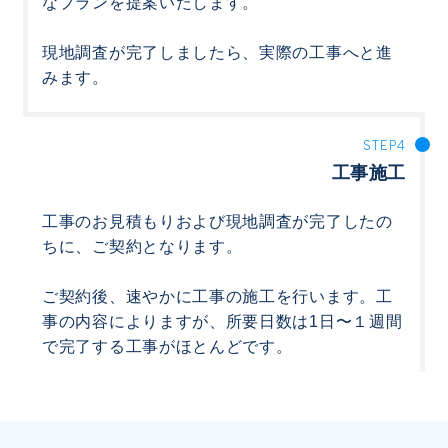
なプランを提案いたします。
現地調査が完了しましたら、実際の工事へと進
みます。
工事施工
工事のお見積もりおよび現地調査が完了したの
ちに、ご契約となります。
ご契約後、速やかに工事の施工を行います。工
事の内容によりますが、所要日数は1日〜１週間
で完了する工事がほとんどです。