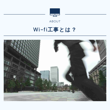
ABOUT
Wi-fi工事とは？