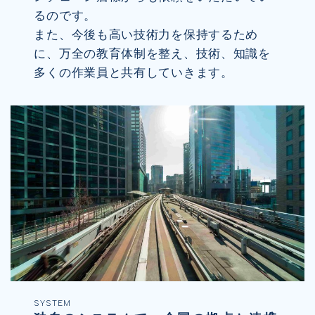
るのです。
また、今後も高い技術力を保持するため
に、万全の教育体制を整え、技術、知識を
多くの作業員と共有していきます。
SYSTEM