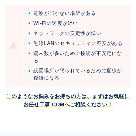
電波が届かない場所がある
Wi-Fiの速度が遅い
ネットワークの安定性が低い
無線LANのセキュリティに不安がある
端末数が多いために接続が不安定にな
る
設置場所が限られているために配線が
複雑になる
このようなお悩みをお持ちの方は、まずはお気軽に
お任せ工事.COMへご相談ください！