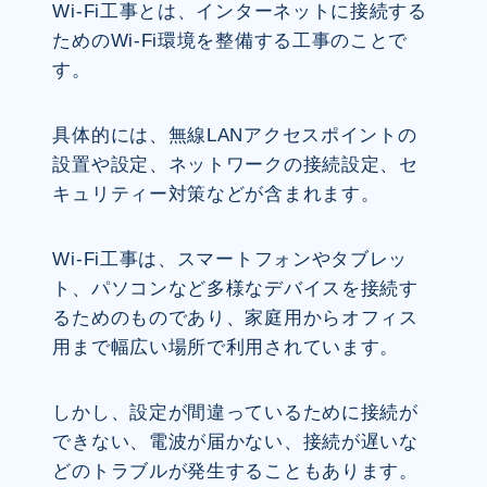
Wi-Fi工事とは、インターネットに接続する
ためのWi-Fi環境を整備する工事のことで
す。
具体的には、無線LANアクセスポイントの
設置や設定、ネットワークの接続設定、セ
キュリティー対策などが含まれます。
Wi-Fi工事は、スマートフォンやタブレッ
ト、パソコンなど多様なデバイスを接続す
るためのものであり、家庭用からオフィス
用まで幅広い場所で利用されています。
しかし、設定が間違っているために接続が
できない、電波が届かない、接続が遅いな
どのトラブルが発生することもあります。