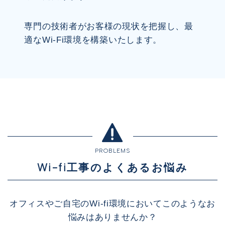
専門の技術者がお客様の現状を把握し、最
適なWi-Fi環境を構築いたします。
PROBLEMS
Wi-fi工事のよくあるお悩み
オフィスやご自宅のWi-fi環境においてこのようなお
悩みはありませんか？