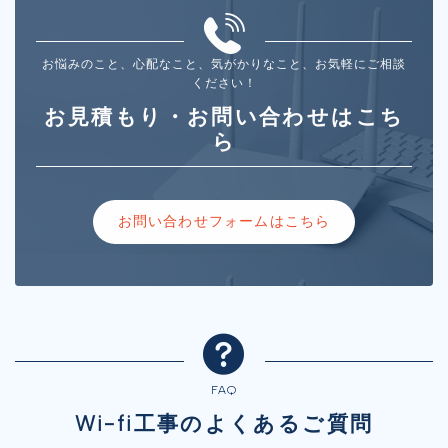
お悩みのこと、心配なこと、気がかりなこと、お気軽にご相談
ください！
お見積もり・お問い合わせはこち
ら
お問い合わせフォームはこちら
FAQ
Wi-fi工事のよくあるご質問