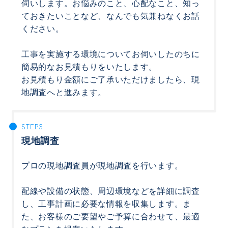
伺いします。お悩みのこと、心配なこと、知っ
ておきたいことなど、なんでも気兼ねなくお話
ください。
工事を実施する環境についてお伺いしたのちに
簡易的なお見積もりをいたします。
お見積もり金額にご了承いただけましたら、現
地調査へと進みます。
現地調査
プロの現地調査員が現地調査を行います。
配線や設備の状態、周辺環境などを詳細に調査
し、工事計画に必要な情報を収集します。ま
た、お客様のご要望やご予算に合わせて、最適