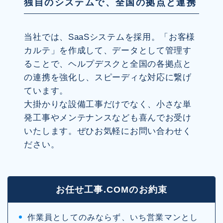
独自のシステムで、全国の拠点と連携
当社では、SaaSシステムを採用。「お客様
カルテ」を作成して、データとして管理す
ることで、ヘルプデスクと全国の各拠点と
の連携を強化し、スピーディな対応に繋げ
ています。
大掛かりな設備工事だけでなく、小さな単
発工事やメンテナンスなども喜んでお受け
いたします。ぜひお気軽にお問い合わせく
ださい。
お任せ工事.COMのお約束
作業員としてのみならず、いち営業マンとし