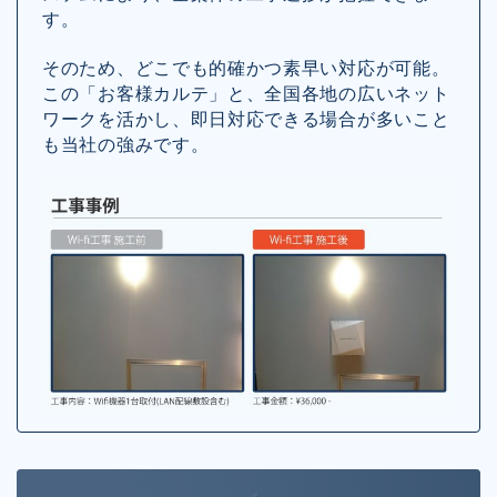
す。
そのため、どこでも的確かつ素早い対応が可能。
この「お客様カルテ」と、全国各地の広いネット
ワークを活かし、即日対応できる場合が多いこと
も当社の強みです。