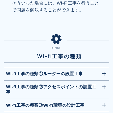
そういった場合には、Wi-Fi工事を行うこと
で問題を解決することができます。
KINDS
Wi-fi工事の種類
Wi-fi工事の種類①ルーターの設置工事
Wi-fi工事の種類②アクセスポイントの設置工
事
Wi-fi工事の種類③Wi-fi環境の設計工事