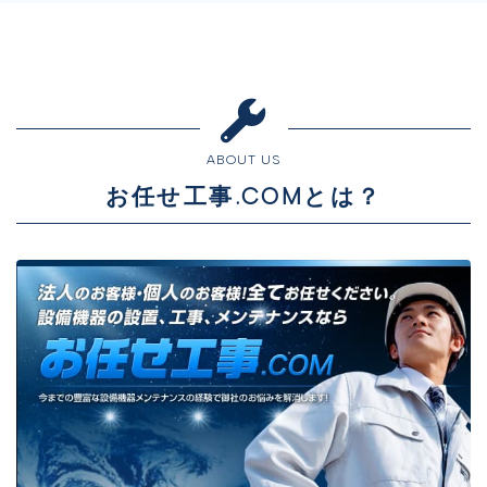
ABOUT US
お任せ工事.COMとは？