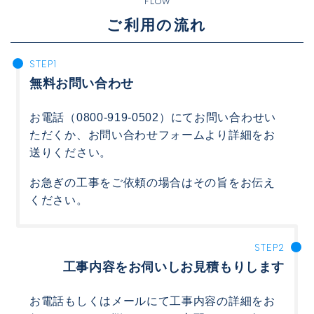
FLOW
ご利用の流れ
無料お問い合わせ
お電話（0800-919-0502）にてお問い合わせい
ただくか、お問い合わせフォームより詳細をお
送りください。
お急ぎの工事をご依頼の場合はその旨をお伝え
ください。
工事内容をお伺いしお見積もりします
お電話もしくはメールにて工事内容の詳細をお