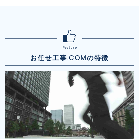
Feature
お任せ工事.COMの特徴