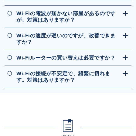
Q
Wi-Fiの電波が届かない部屋があるのです
が、対策はありますか？
Q
Wi-Fiの速度が遅いのですが、改善できま
すか？
Q
Wi-Fiルーターの買い替えは必要ですか？
Q
Wi-Fiの接続が不安定で、頻繁に切れま
す。対策はありますか？