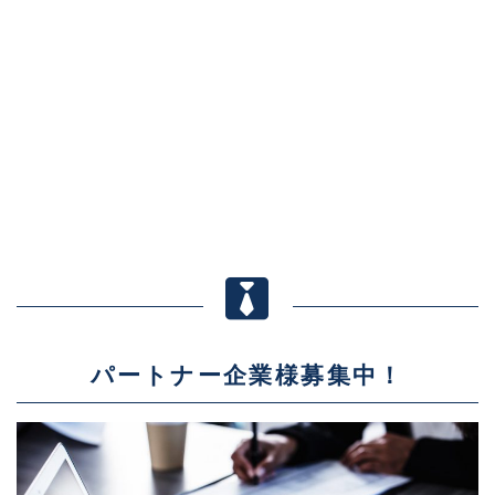
パートナー企業様募集中！