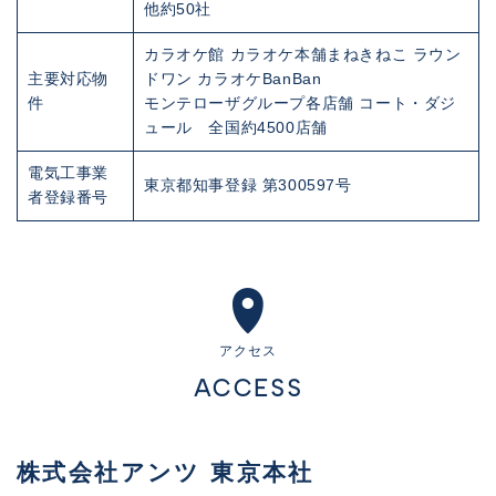
他約50社
カラオケ館 カラオケ本舗まねきねこ ラウン
主要対応物
ドワン カラオケBanBan
件
モンテローザグループ各店舗 コート・ダジ
ュール 全国約4500店舗
電気工事業
東京都知事登録 第300597号
者登録番号
アクセス
ACCESS
株式会社アンツ 東京本社