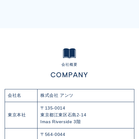
会社概要
COMPANY
会社名
株式会社 アンツ
〒135-0014
東京本社
東京都江東区石島2-14
Imas Riverside 3階
〒564-0044