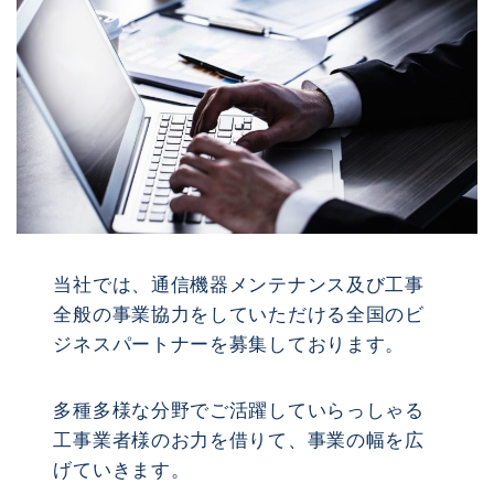
当社では、通信機器メンテナンス及び工事
全般の事業協力をしていただける全国のビ
ジネスパートナーを募集しております。
多種多様な分野でご活躍していらっしゃる
工事業者様のお力を借りて、事業の幅を広
げていきます。