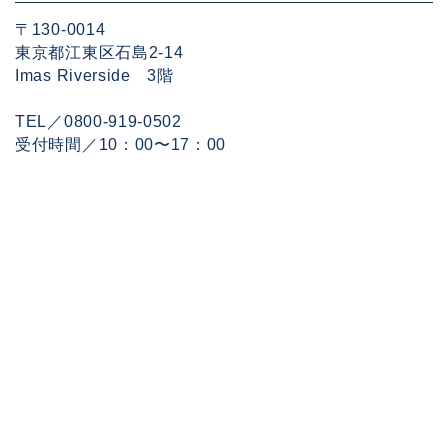
〒130-0014
東京都江東区石島2-14
Imas Riverside 3階
TEL／0800-919-0502
受付時間／10：00〜17：00