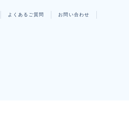
よくあるご質問
お問い合わせ