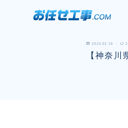
2024.02.19
2
【神奈川