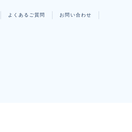
よくあるご質問
お問い合わせ