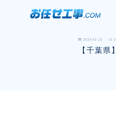
2024.02.13
2
【千葉県