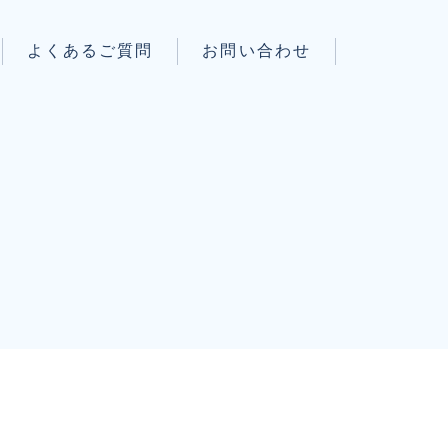
よくあるご質問
お問い合わせ