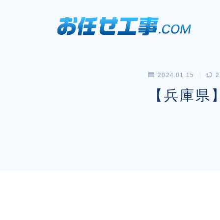
2024.01.15
2
【兵庫県