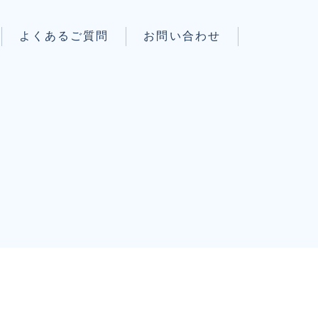
よくあるご質問
お問い合わせ