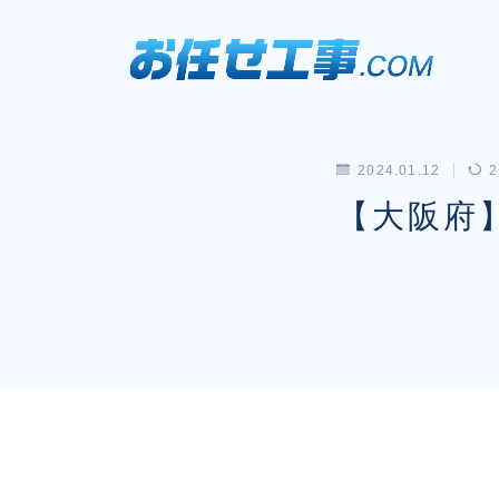
2024.01.12
2
【大阪府