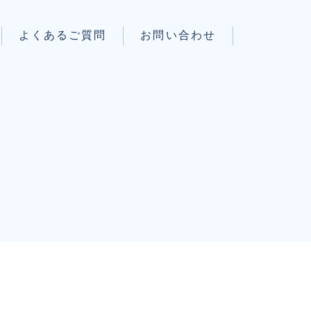
よくあるご質問
お問い合わせ