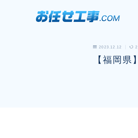
2023.12.12
2
【福岡県