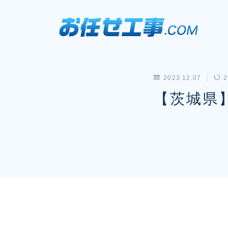
2023.12.07
2
【茨城県