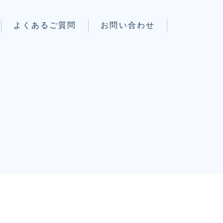
よくあるご質問
お問い合わせ