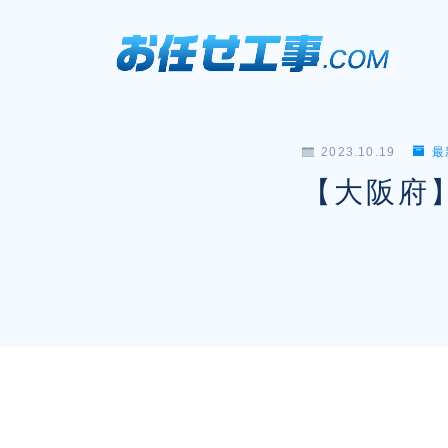
2023.10.19
最
【大阪府