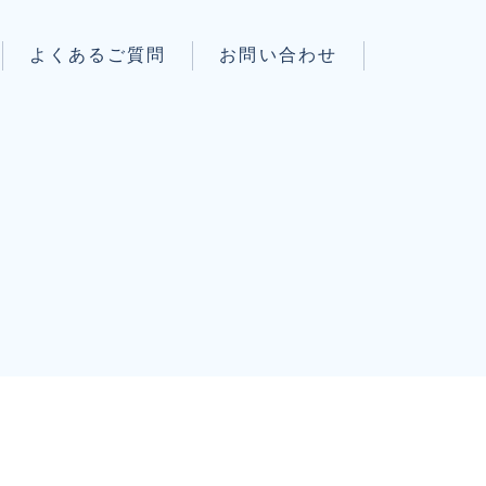
よくあるご質問
お問い合わせ