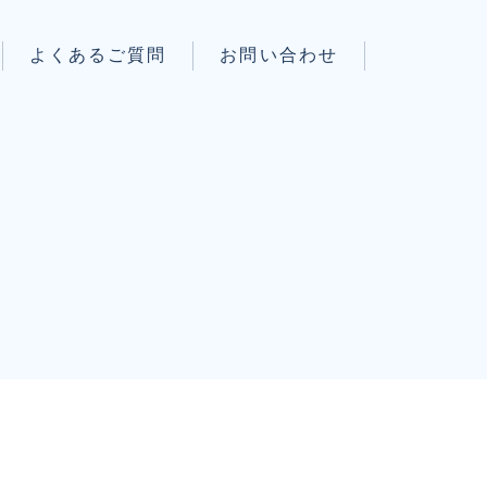
よくあるご質問
お問い合わせ