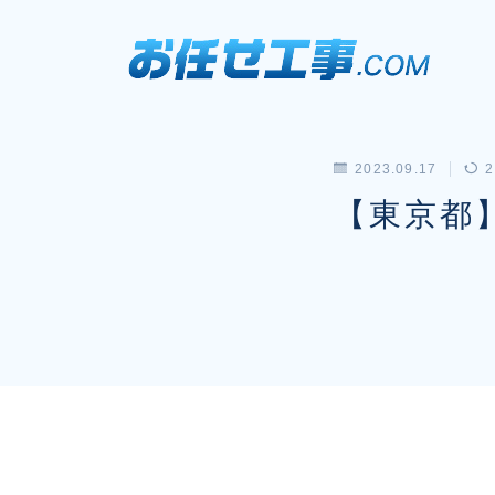
2023.09.17
2
【東京都