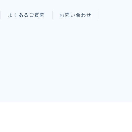
よくあるご質問
お問い合わせ