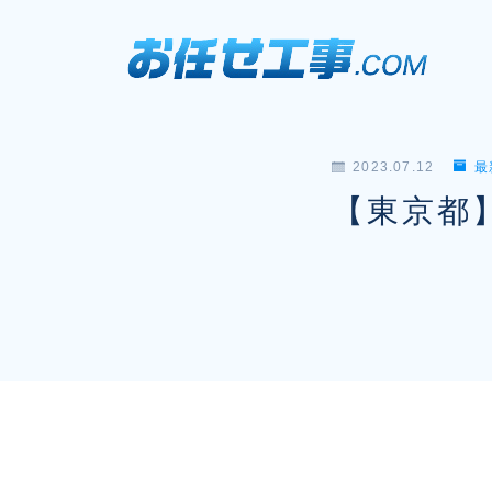
2023.07.12
最
【東京都