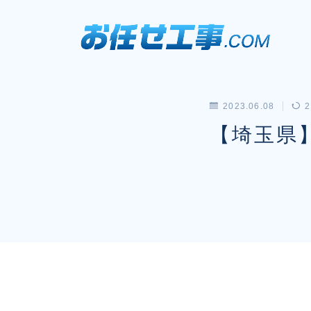
2023.06.08
2
【埼玉県