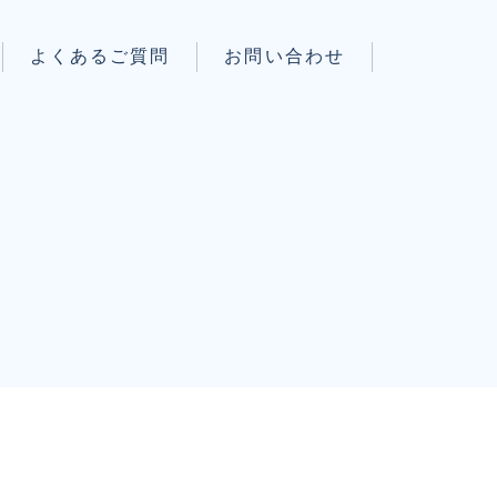
よくあるご質問
お問い合わせ