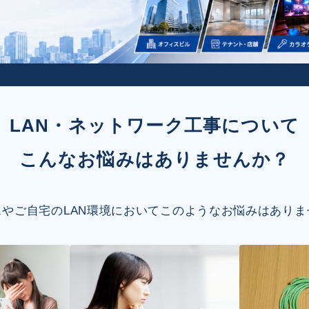
LAN・ネットワーク工事について
こんなお悩みはありませんか？
スやご自宅のLAN環境においてこのようなお悩みはありま