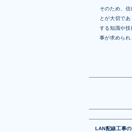
そのため、信
とが大切であ
する知識や技
事が求められ
LAN配線工事