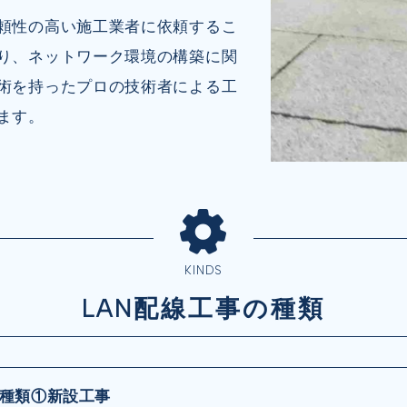
頼性の高い施工業者に依頼するこ
り、ネットワーク環境の構築に関
術を持ったプロの技術者による工
ます。
KINDS
LAN配線工事の種類
の種類①新設工事