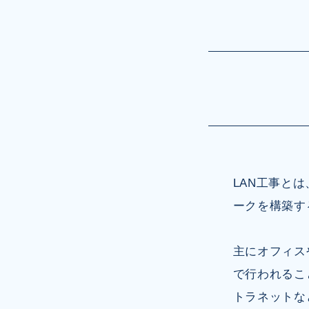
LAN工事と
ークを構築す
主にオフィス
で行われるこ
トラネットな