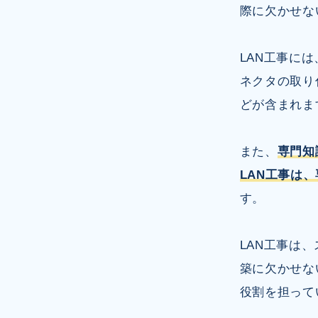
際に欠かせな
LAN工事に
ネクタの取り
どが含まれま
また、
専門知
LAN工事は
す。
LAN工事は
築に欠かせな
役割を担って