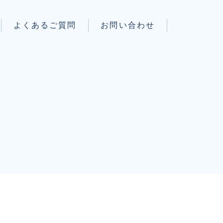
よくあるご質問
お問い合わせ