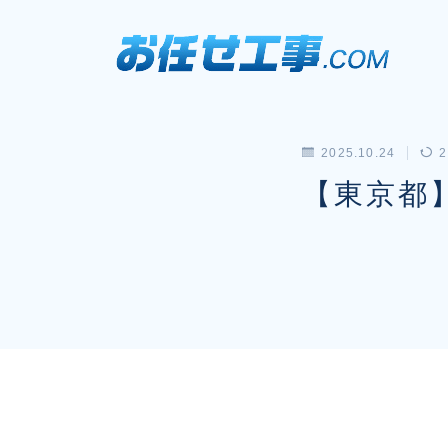
2025.10.24
2
【東京都】