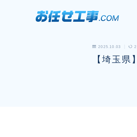
2025.10.03
2
【埼玉県】