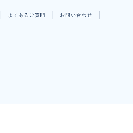
よくあるご質問
お問い合わせ