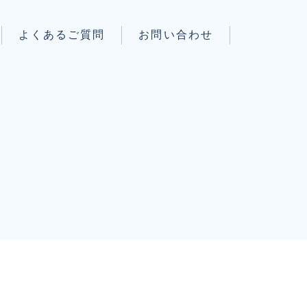
よくあるご質問
お問い合わせ