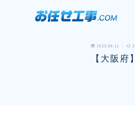
2025.09.11
2
【大阪府】